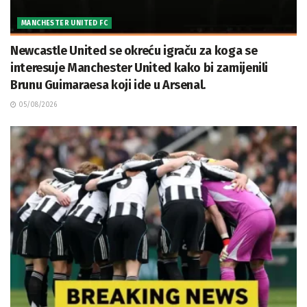
MANCHESTER UNITED FC
Newcastle United se okreću igraču za koga se
interesuje Manchester United kako bi zamijenili
Brunu Guimaraesa koji ide u Arsenal.
05/08/2026