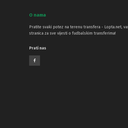
O nama
Pratite svaki potez na terenu transfera - Lopta.net, va
stranica za sve vijesti o fudbalskim transferima!
Prati nas