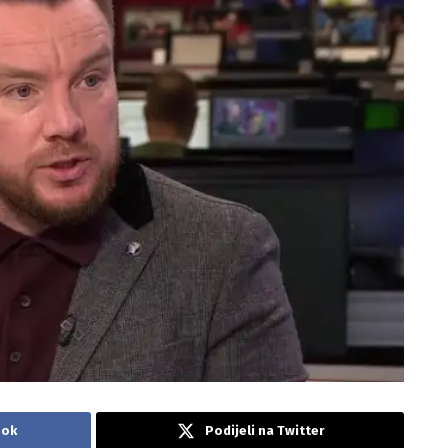
ook
Podijeli na Twitter