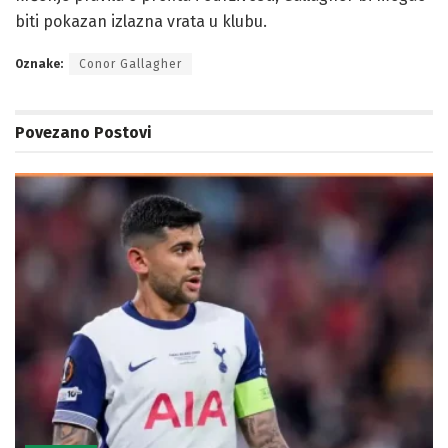
biti pokazan izlazna vrata u klubu.
Oznake:
Conor Gallagher
Povezano
Postovi