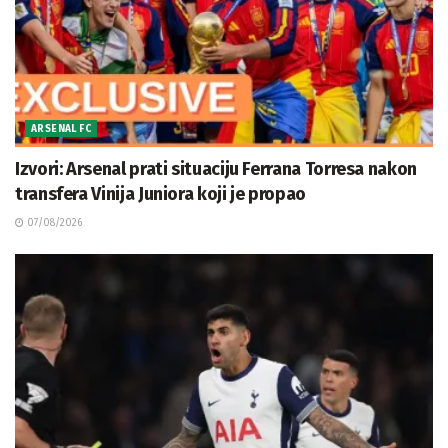
ARSENAL FC
Izvori: Arsenal prati situaciju Ferrana Torresa nakon
transfera Vinija Juniora koji je propao
07/08/2026