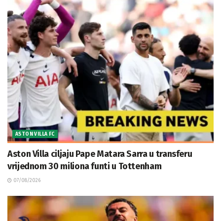
ASTON VILLA FC
Aston Villa ciljaju Pape Matara Sarra u transferu
vrijednom 30 miliona funti u Tottenham
07/08/2026