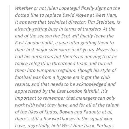
Whether or not Julen Lopetegui finally signs on the
dotted line to replace David Moyes at West Ham,
it appears that technical director, Tim Steidten, is
already getting busy in terms of transfers. At the
end of the season the Scot will finally leave the
East London outfit, a year after guiding them to
their first major silverware in 43 years. Moyes has
had his detractors but there’s no denying that he
took a relegation threatened team and turned
them into European regulars. Though his style of
football was from a bygone era it got the club
results, and that needs to be acknowledged and
appreciated by the East London faithful. It’s
important to remember that managers can only
work with what they have, and for all of the talent
of the likes of Kudus, Bowen and Paqueta et al,
there’s still a few workhorses in the squad who
have, regretfully, held West Ham back. Perhaps