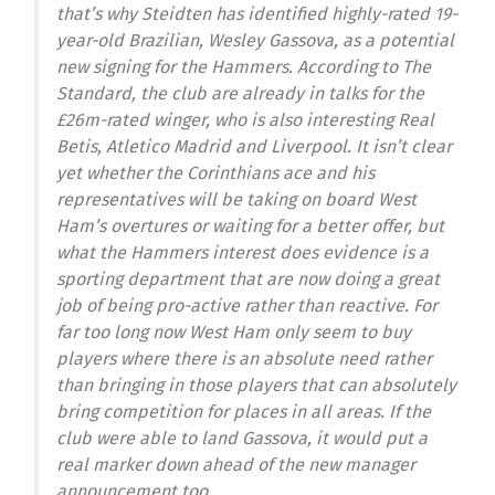
that’s why Steidten has identified highly-rated 19-
year-old Brazilian, Wesley Gassova, as a potential
new signing for the Hammers. According to The
Standard, the club are already in talks for the
£26m-rated winger, who is also interesting Real
Betis, Atletico Madrid and Liverpool. It isn’t clear
yet whether the Corinthians ace and his
representatives will be taking on board West
Ham’s overtures or waiting for a better offer, but
what the Hammers interest does evidence is a
sporting department that are now doing a great
job of being pro-active rather than reactive. For
far too long now West Ham only seem to buy
players where there is an absolute need rather
than bringing in those players that can absolutely
bring competition for places in all areas. If the
club were able to land Gassova, it would put a
real marker down ahead of the new manager
announcement too.