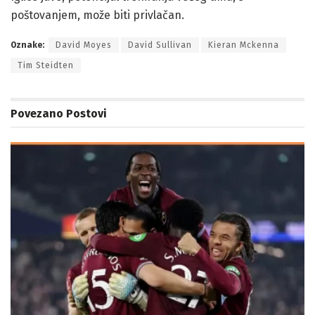
poštovanjem, može biti privlačan.
Oznake:
David Moyes
David Sullivan
Kieran Mckenna
Tim Steidten
Povezano
Postovi