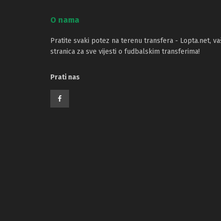
O nama
Pratite svaki potez na terenu transfera - Lopta.net, va
stranica za sve vijesti o fudbalskim transferima!
Prati nas