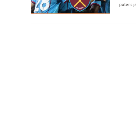
potencija