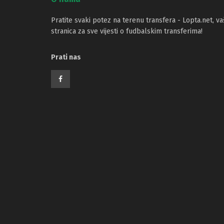
Pratite svaki potez na terenu transfera - Lopta.net, va
stranica za sve vijesti o fudbalskim transferima!
Prati nas