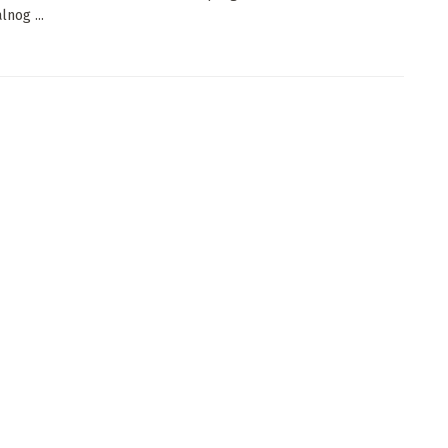
lnog ...