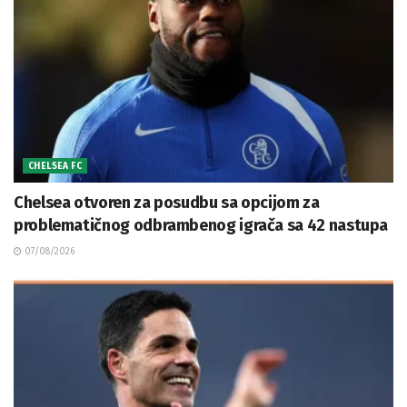
CHELSEA FC
Chelsea otvoren za posudbu sa opcijom za
problematičnog odbrambenog igrača sa 42 nastupa
07/08/2026