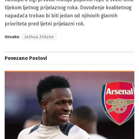
tijekom ljetnog prijelaznog roka. Dovođenje kvalitetnog
napadača trebao bi biti jedan od njihovih glavnih
prioriteta pred ljetni prijelazni rok.
Oznake:
Joshua Zirkzee
Povezano
Postovi