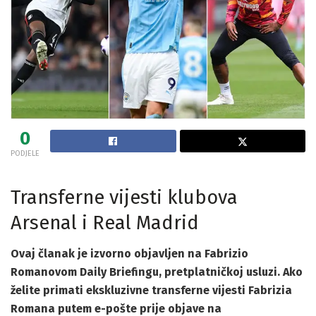
0
PODJELE
Transferne vijesti klubova
Arsenal i Real Madrid
Ovaj članak je izvorno objavljen na Fabrizio
Romanovom Daily Briefingu, pretplatničkoj usluzi. Ako
želite primati ekskluzivne transferne vijesti Fabrizia
Romana putem e-pošte prije objave na