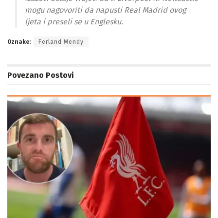
mogu nagovoriti da napusti Real Madrid ovog
ljeta i preseli se u Englesku.
Oznake:
Ferland Mendy
Povezano
Postovi