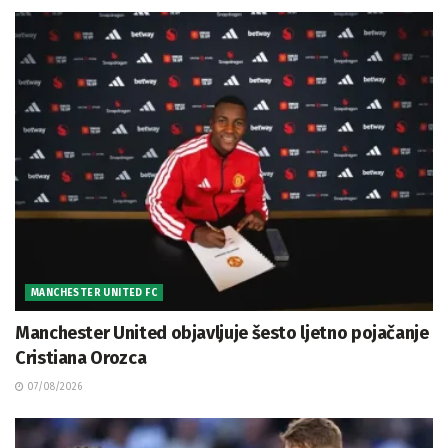
MANCHESTER UNITED FC
Manchester United objavljuje šesto ljetno pojačanje
Cristiana Orozca
07/08/2026