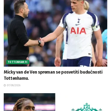
TOTTENHAM FC
Micky van de Ven spreman se posvetiti budućnosti
Tottenhamu.
07/08/2026